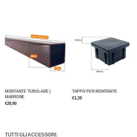
MONTANTE TUBOLARE |
TAPPO PER MONTANTE
MARRONE
€1,39
€29,90
TUTTI GLI ACCESSORI: