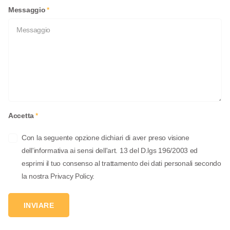
Messaggio
*
Accetta
*
Con la seguente opzione dichiari di aver preso visione
dell'informativa ai sensi dell'art. 13 del D.lgs 196/2003 ed
esprimi il tuo consenso al trattamento dei dati personali secondo
la nostra Privacy Policy.
INVIARE