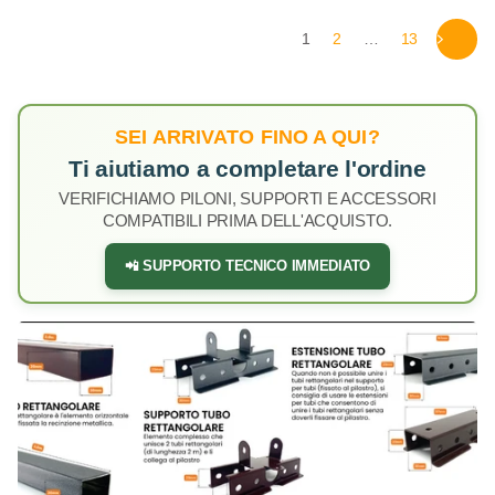
1
2
…
13
SEI ARRIVATO FINO A QUI?
Ti aiutiamo a completare l'ordine
VERIFICHIAMO PILONI, SUPPORTI E ACCESSORI
COMPATIBILI PRIMA DELL'ACQUISTO.
📲 SUPPORTO TECNICO IMMEDIATO