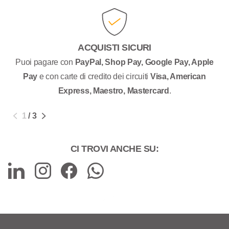
ACQUISTI SICURI
Puoi pagare con
PayPal, Shop Pay, Google Pay, Apple
Pay
e con carte di credito dei circuiti
Visa, American
Express, Maestro, Mastercard
.
1
/
3
CI TROVI ANCHE SU: