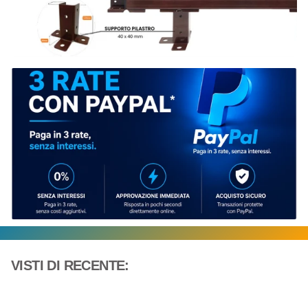
VISTI DI RECENTE: