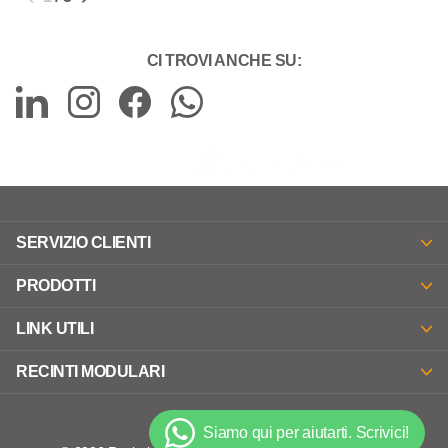
CI TROVI ANCHE SU:
SERVIZIO CLIENTI
PRODOTTI
LINK UTILI
RECINTI MODULARI