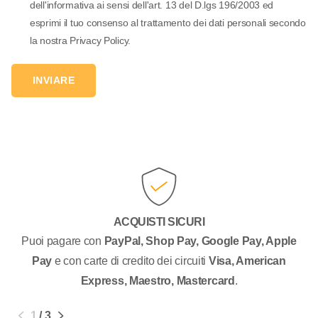
dell'informativa ai sensi dell'art. 13 del D.lgs 196/2003 ed
esprimi il tuo consenso al trattamento dei dati personali secondo
la nostra Privacy Policy.
INVIARE
ACQUISTI SICURI
Puoi pagare con
PayPal, Shop Pay, Google Pay, Apple
Pay
e con carte di credito dei circuiti
Visa, American
Express, Maestro, Mastercard
.
1
/
3