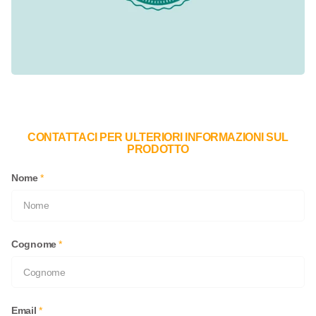
CONTATTACI PER ULTERIORI INFORMAZIONI SUL
PRODOTTO
Nome
*
Cognome
*
Email
*