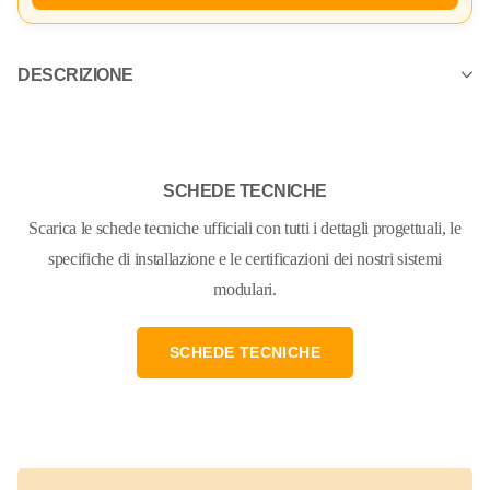
DESCRIZIONE
SCHEDE TECNICHE
Scarica le schede tecniche ufficiali con tutti i dettagli progettuali, le
specifiche di installazione e le certificazioni dei nostri sistemi
modulari.
SCHEDE TECNICHE