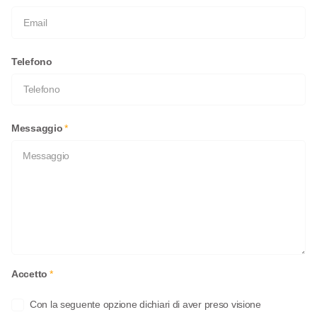
Telefono
Messaggio
*
Accetto
*
Con la seguente opzione dichiari di aver preso visione