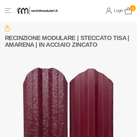
0
Login
RECINZIONE MODULARE | STECCATO TISA |
AMARENA | IN ACCIAIO ZINCATO